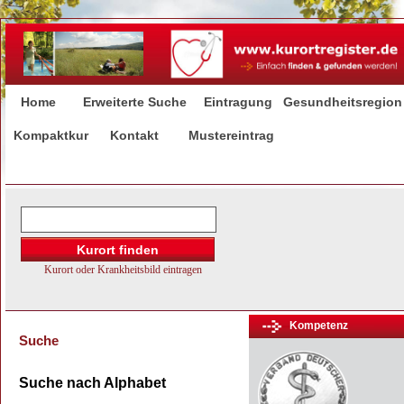
Home
Erweiterte Suche
Eintragung
Gesundheitsregion
Kompaktkur
Kontakt
Mustereintrag
Kompetenz
Suche
Suche nach Alphabet