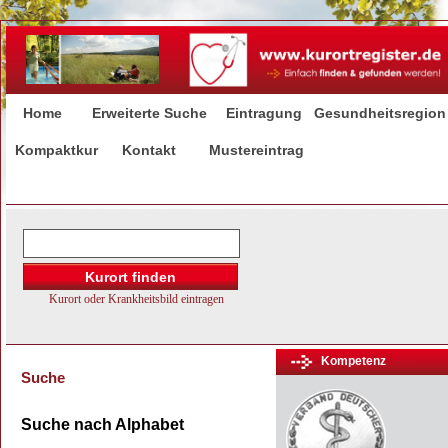
Home
Erweiterte Suche
Eintragung
Gesundheitsregion
Kompaktkur
Kontakt
Mustereintrag
Kompetenz
Suche
Suche nach Alphabet