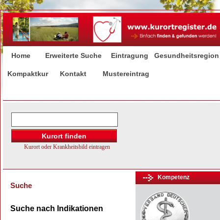
Home
Erweiterte Suche
Eintragung
Gesundheitsregion
Kompaktkur
Kontakt
Mustereintrag
Kompetenz
Suche
Suche nach Indikationen